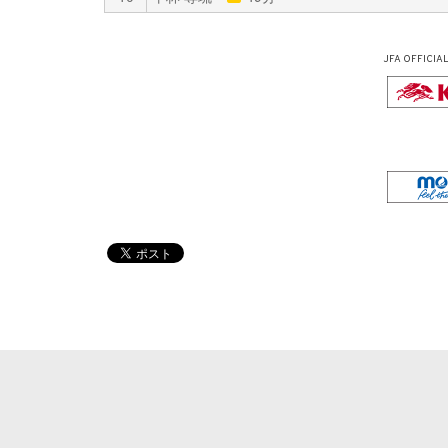
JFA OFFICIA