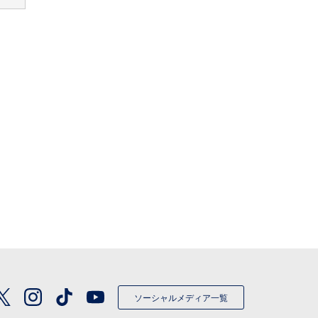
ソーシャルメディア一覧