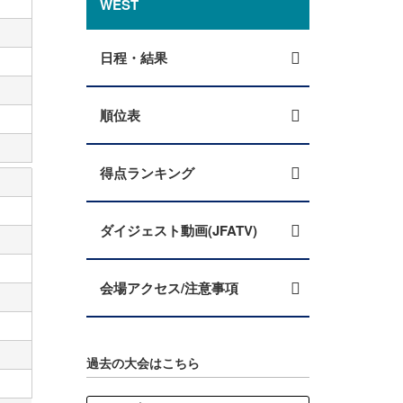
WEST
日程・結果
順位表
得点ランキング
ダイジェスト動画(JFATV)
会場アクセス/注意事項
過去の大会はこちら