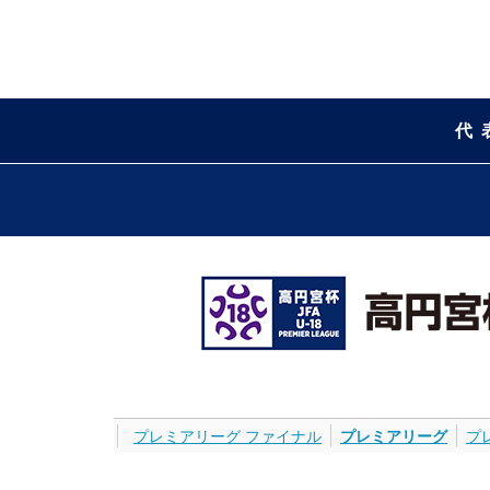
代
プレミアリーグ ファイナル
プレミアリーグ
プ