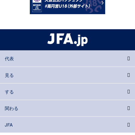
代表
見る
する
関わる
JFA