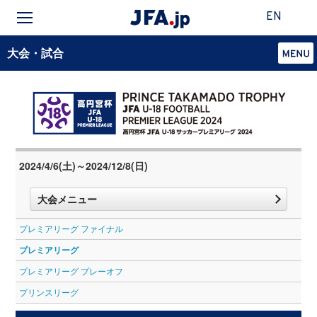
EN
大会・試合
2024/4/6(土)～2024/12/8(日)
大会メニュー
プレミアリーグ ファイナル
プレミアリーグ
プレミアリーグ プレーオフ
プリンスリーグ