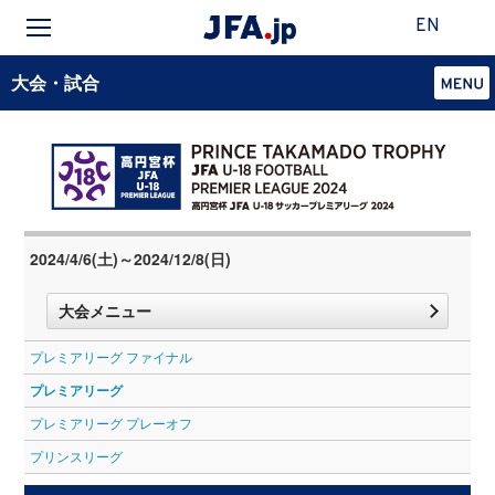
EN
大会・試合
2024/4/6(土)～2024/12/8(日)
大会メニュー
プレミアリーグ ファイナル
プレミアリーグ
プレミアリーグ プレーオフ
プリンスリーグ