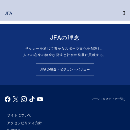
JFA
JFAの理念
サッカーを通じて豊かなスポーツ文化を創造し、
人々の心身の健全な発達と社会の発展に貢献する。
JFAの理念・ビジョン・バリュー
ソーシャルメディア一覧
サイトについて
アクセシビリティ方針