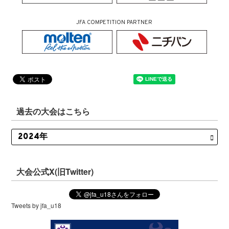
JFA COMPETITION PARTNER
過去の大会はこちら
大会公式X(旧Twitter)
Tweets by jfa_u18