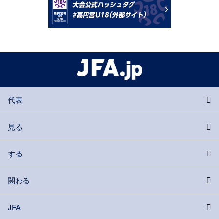
代表
見る
する
関わる
JFA