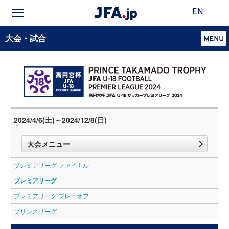
EN
大会・試合
2024/4/6(土)～2024/12/8(日)
大会メニュー
プレミアリーグ ファイナル
プレミアリーグ
プレミアリーグ プレーオフ
プリンスリーグ