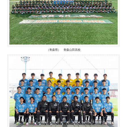
（青森県） 青森山田高校