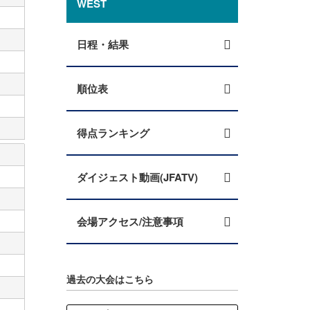
WEST
日程・結果
順位表
得点ランキング
ダイジェスト動画(JFATV)
会場アクセス/注意事項
過去の大会はこちら