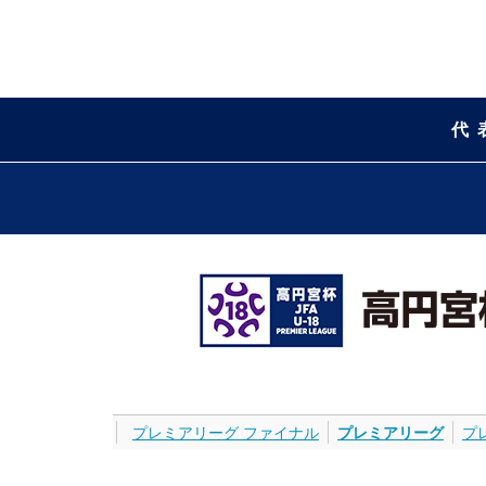
代
プレミアリーグ ファイナル
プレミアリーグ
プ