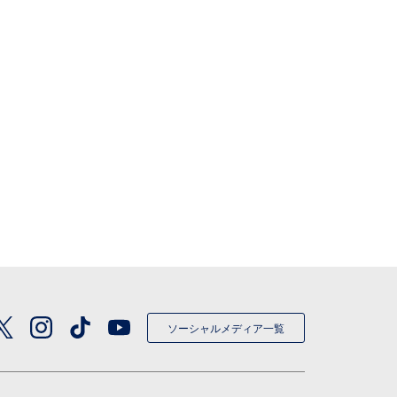
ソーシャルメディア一覧