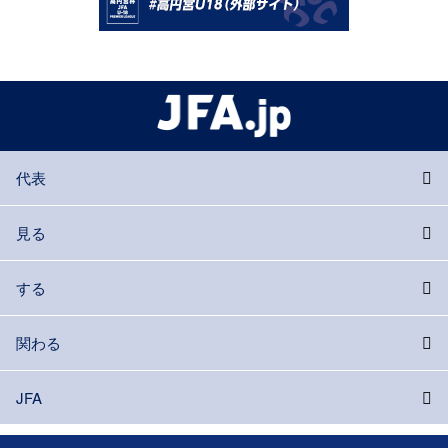
代表
見る
する
関わる
JFA