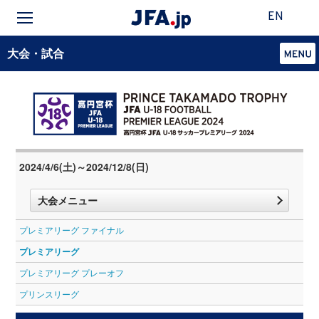
EN
大会・試合
2024/4/6(土)～2024/12/8(日)
大会メニュー
プレミアリーグ ファイナル
プレミアリーグ
プレミアリーグ プレーオフ
プリンスリーグ