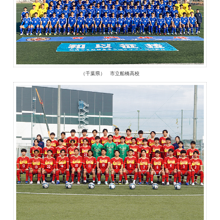
（千葉県） 市立船橋高校