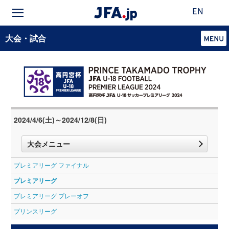
EN
大会・試合
2024/4/6(土)～2024/12/8(日)
大会メニュー
プレミアリーグ ファイナル
プレミアリーグ
プレミアリーグ プレーオフ
プリンスリーグ