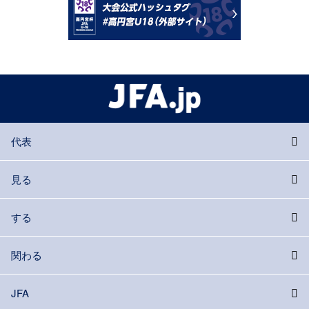
代表
見る
する
関わる
JFA