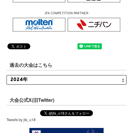
JFA COMPETITION PARTNER
過去の大会はこちら
大会公式X(旧Twitter)
Tweets by jfa_u18