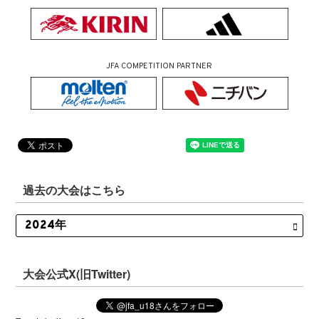
JFA COMPETITION PARTNER
過去の大会はこちら
大会公式X(旧Twitter)