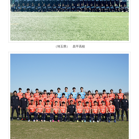
（埼玉県） 昌平高校