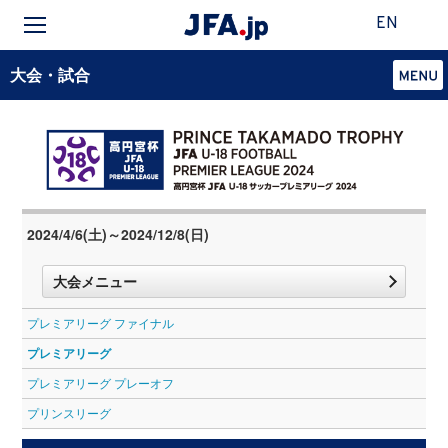
EN
大会・試合
2024/4/6(土)～2024/12/8(日)
大会メニュー
プレミアリーグ ファイナル
プレミアリーグ
プレミアリーグ プレーオフ
プリンスリーグ