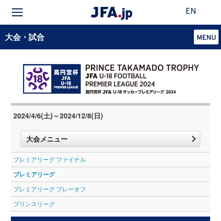
EN
大会・試合
2024/4/6(土)～2024/12/8(日)
大会メニュー
プレミアリーグ ファイナル
プレミアリーグ
プレミアリーグ プレーオフ
プリンスリーグ