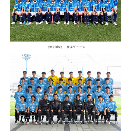
（神奈川県） 横浜FCユース