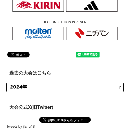
JFA COMPETITION PARTNER
過去の大会はこちら
大会公式X(旧Twitter)
Tweets by jfa_u18