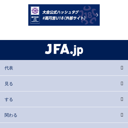
代表
見る
する
関わる