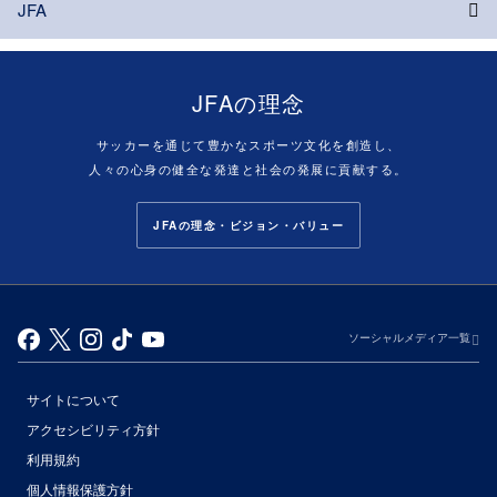
JFA
JFAの理念
サッカーを通じて豊かなスポーツ文化を創造し、
人々の心身の健全な発達と社会の発展に貢献する。
JFAの理念・ビジョン・バリュー
ソーシャルメディア一覧
サイトについて
アクセシビリティ方針
利用規約
個人情報保護方針