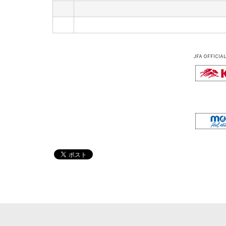
JFA OFFICIA