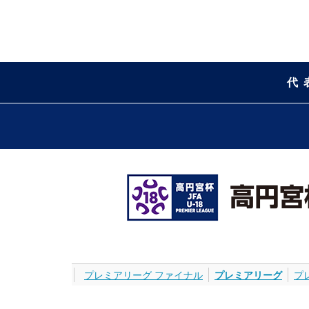
代
プレミアリーグ ファイナル
プレミアリーグ
プ