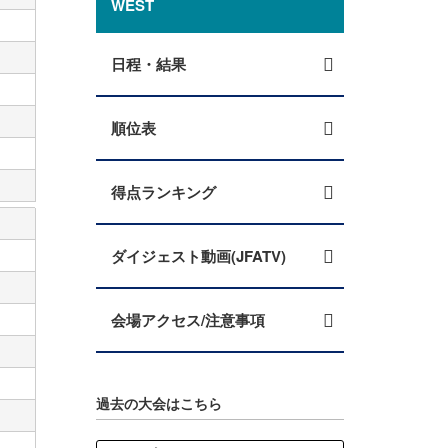
WEST
日程・結果
順位表
得点ランキング
ダイジェスト動画(JFATV)
会場アクセス/注意事項
過去の大会はこちら