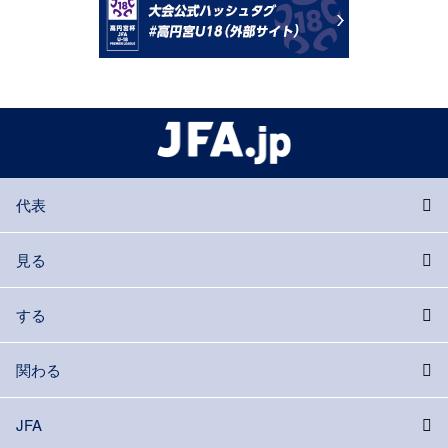
代表
見る
する
関わる
JFA