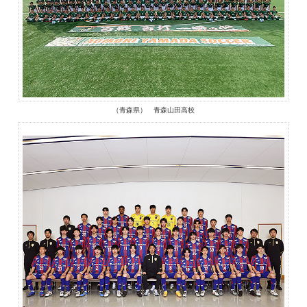
（青森県） 青森山田高校