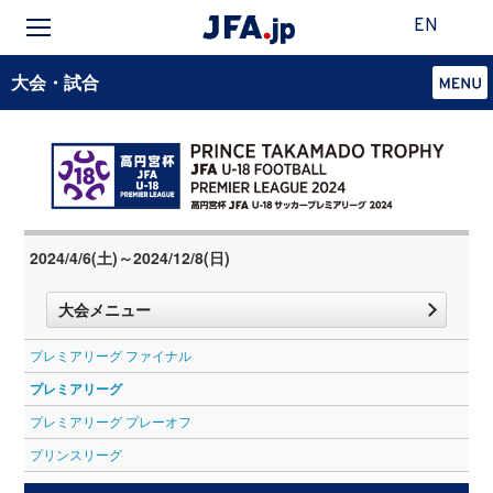
EN
大会・試合
2024/4/6(土)～2024/12/8(日)
大会メニュー
プレミアリーグ ファイナル
プレミアリーグ
プレミアリーグ プレーオフ
プリンスリーグ