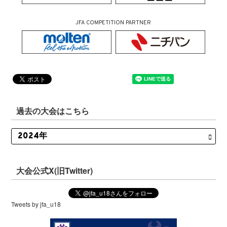
JFA COMPETITION PARTNER
過去の大会はこちら
大会公式X(旧Twitter)
Tweets by jfa_u18