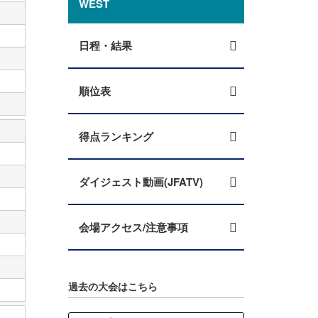
WEST
日程・結果
順位表
得点ランキング
ダイジェスト動画(JFATV)
会場アクセス/注意事項
過去の大会はこちら