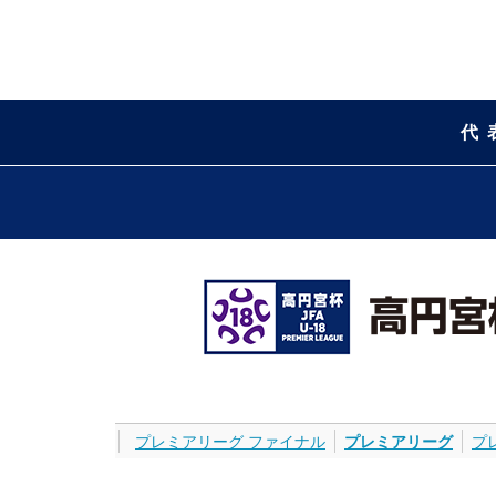
代
プレミアリーグ ファイナル
プレミアリーグ
プ