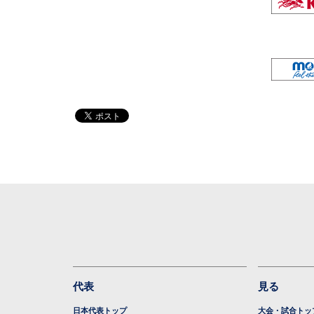
代表
見る
日本代表トップ
大会・試合トッ