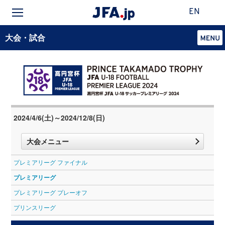
EN
大会・試合
2024/4/6(土)～2024/12/8(日)
大会メニュー
プレミアリーグ ファイナル
プレミアリーグ
プレミアリーグ プレーオフ
プリンスリーグ