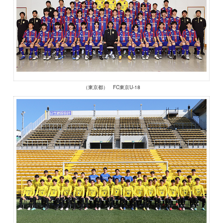
（東京都） FC東京U-18