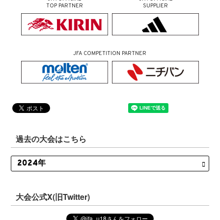
TOP PARTNER
SUPPLIER
JFA COMPETITION PARTNER
過去の大会はこちら
大会公式X(旧Twitter)