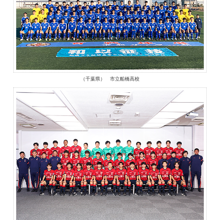
（千葉県） 市立船橋高校