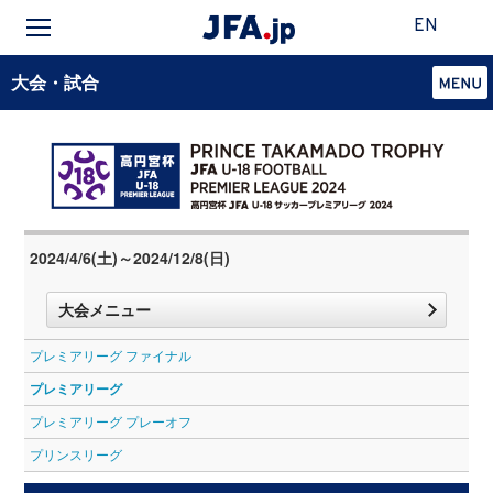
EN
大会・試合
2024/4/6(土)～2024/12/8(日)
大会メニュー
プレミアリーグ ファイナル
プレミアリーグ
プレミアリーグ プレーオフ
プリンスリーグ