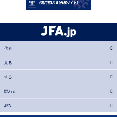
代表
見る
する
関わる
JFA