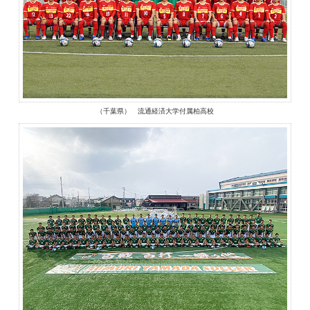
（千葉県） 流通経済大学付属柏高校