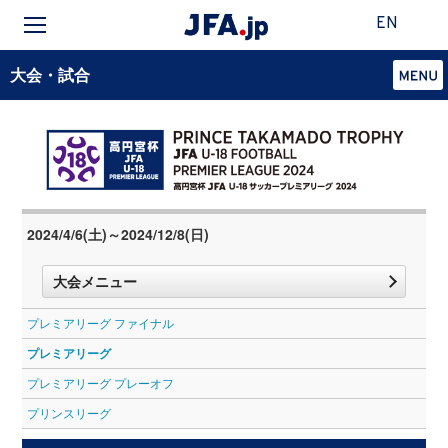
EN
大会・試合
2024/4/6(土)～2024/12/8(日)
大会メニュー
プレミアリーグ ファイナル
プレミアリーグ
プレミアリーグ プレーオフ
プリンスリーグ