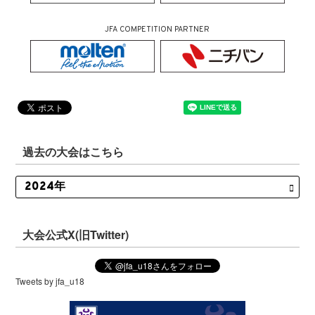
JFA COMPETITION PARTNER
過去の大会はこちら
大会公式X(旧Twitter)
Tweets by jfa_u18