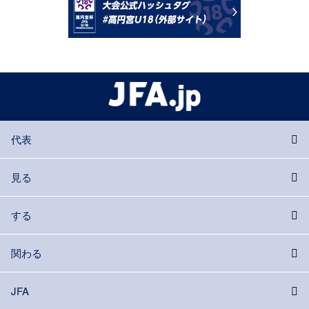
代表
見る
する
関わる
JFA