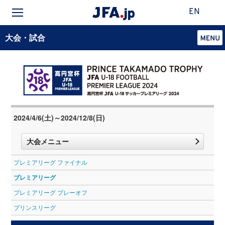
EN
大会・試合
2024/4/6(土)～2024/12/8(日)
大会メニュー
プレミアリーグ ファイナル
プレミアリーグ
プレミアリーグ プレーオフ
プリンスリーグ