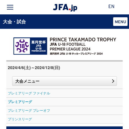
EN
大会・試合
2024/4/6(土)～2024/12/8(日)
大会メニュー
プレミアリーグ ファイナル
プレミアリーグ
プレミアリーグ プレーオフ
プリンスリーグ