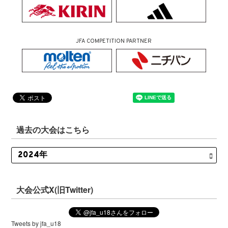
JFA COMPETITION PARTNER
過去の大会はこちら
大会公式X(旧Twitter)
Tweets by jfa_u18