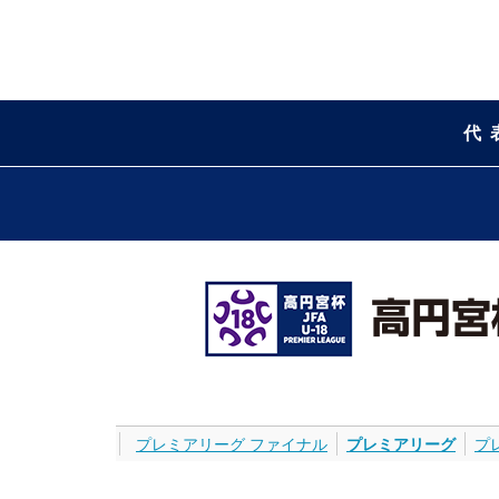
代
プレミアリーグ ファイナル
プレミアリーグ
プ