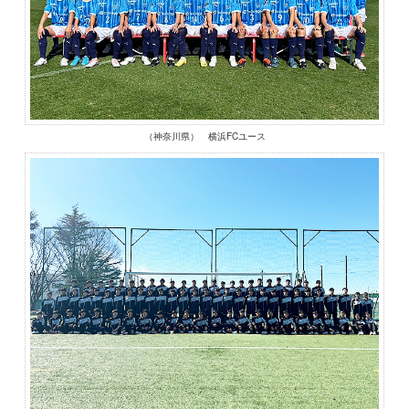
（神奈川県） 横浜FCユース