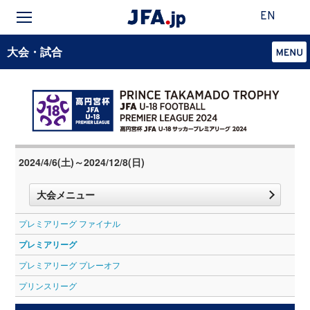
EN
大会・試合
2024/4/6(土)～2024/12/8(日)
大会メニュー
プレミアリーグ ファイナル
プレミアリーグ
プレミアリーグ プレーオフ
プリンスリーグ