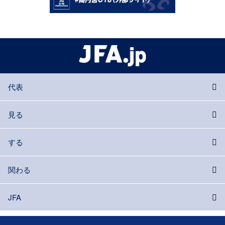
代表
見る
する
関わる
JFA