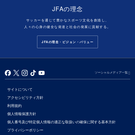
JFAの理念
サッカーを通じて豊かなスポーツ文化を創造し、
人々の心身の健全な発達と社会の発展に貢献する。
JFAの理念・ビジョン・バリュー
ソーシャルメディア一覧
サイトについて
アクセシビリティ方針
利用規約
個人情報保護方針
個人番号及び特定個人情報の適正な取扱いの確保に関する基本方針
プライバシーポリシー