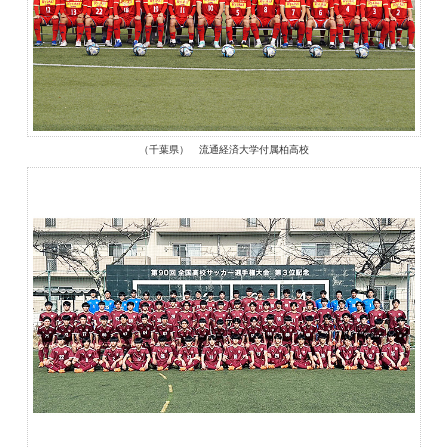
（千葉県） 流通経済大学付属柏高校