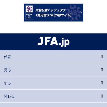
代表
見る
する
関わる