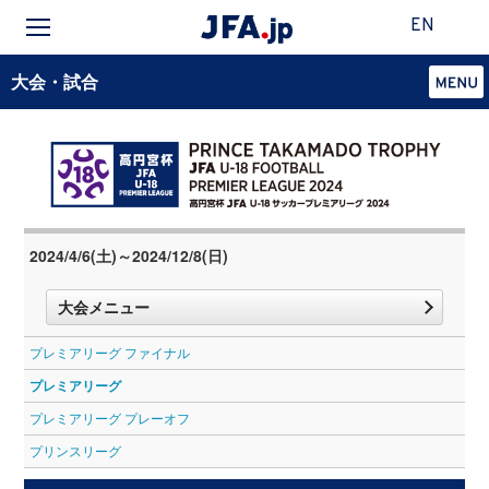
EN
大会・試合
2024/4/6(土)～2024/12/8(日)
大会メニュー
プレミアリーグ ファイナル
プレミアリーグ
プレミアリーグ プレーオフ
プリンスリーグ