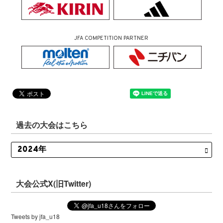
JFA COMPETITION PARTNER
過去の大会はこちら
大会公式X(旧Twitter)
Tweets by jfa_u18