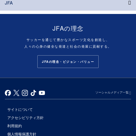
JFA
JFAの理念
サッカーを通じて豊かなスポーツ文化を創造し、
人々の心身の健全な発達と社会の発展に貢献する。
JFAの理念・ビジョン・バリュー
ソーシャルメディア一覧
サイトについて
アクセシビリティ方針
利用規約
個人情報保護方針