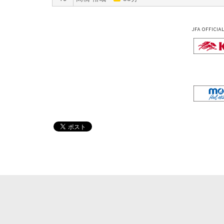
JFA OFFICIA