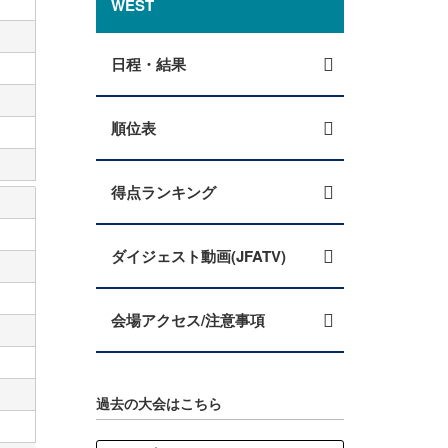
WEST
日程・結果
順位表
得点ランキング
ダイジェスト動画(JFATV)
会場アクセス/注意事項
過去の大会はこちら