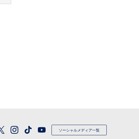
ソーシャルメディア一覧