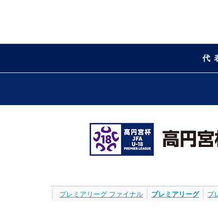
代
プレミアリーグ ファイナル
プレミアリーグ
プ