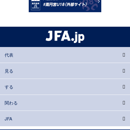
代表
見る
する
関わる
JFA