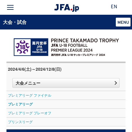
EN
大会・試合
2024/4/6(土)～2024/12/8(日)
大会メニュー
プレミアリーグ ファイナル
プレミアリーグ
プレミアリーグ プレーオフ
プリンスリーグ