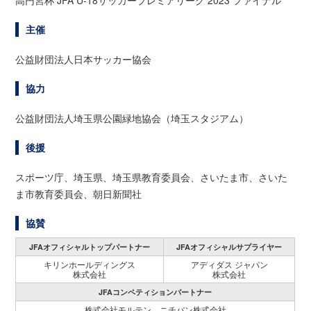
主催
公益財団法人日本サッカー協会
協力
公益財団法人埼玉県公園緑地協会（埼玉スタジアム）
後援
スポーツ庁、埼玉県、埼玉県教育委員会、さいたま市、さいた
ま市教育委員会、朝日新聞社
協賛
JFAオフィシャルトップパートナー
JFAオフィシャルサプライヤー
キリンホールディングス
アディダス ジャパン
株式会社
株式会社
JFAコンペティションパートナー
株式会社モルテン、ニチバン株式会社