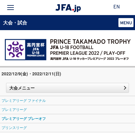
EN
大会・試合
2022/12/9(金)・2022/12/11(日)
大会メニュー
プレミアリーグ ファイナル
プレミアリーグ
プレミアリーグ プレーオフ
プリンスリーグ