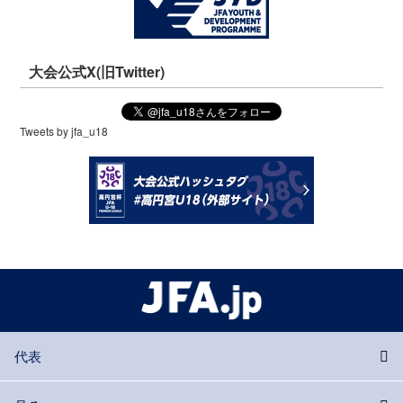
大会公式X(旧Twitter)
Tweets by jfa_u18
代表