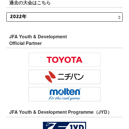
過去の大会はこちら
JFA Youth & Development
Official Partner
JFA Youth & Development Programme（JYD）