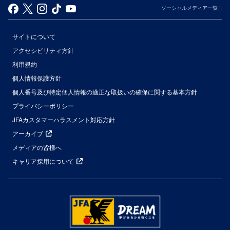
ソーシャルメディア一覧
サイトについて
アクセシビリティ方針
利用規約
個人情報保護方針
個人番号及び特定個人情報の適正な取扱いの確保に関する基本方針
プライバシーポリシー
JFAカスタマーハラスメント対応方針
アーカイブ
メディアの皆様へ
キャリア採用について