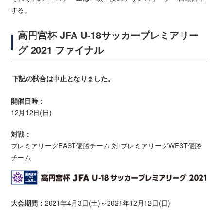
する。
高円宮杯 JFA U-18サッカープレミアリー
グ 2021 ファイナル
下記の試合は中止となりました。
開催日時：
12月12日(日)
対戦：
プレミアリーグEAST優勝チーム 対 プレミアリーグWEST優勝
チーム
大会期間：
2021年4月3日(土)～2021年12月12日(日)