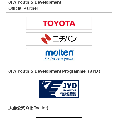
JFA Youth & Development
Official Partner
JFA Youth & Development Programme（JYD）
大会公式X(旧Twitter)