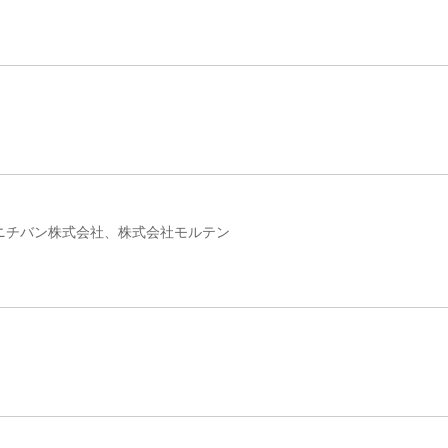
ニチバン株式会社、株式会社モルテン