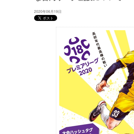
2020年06月19日