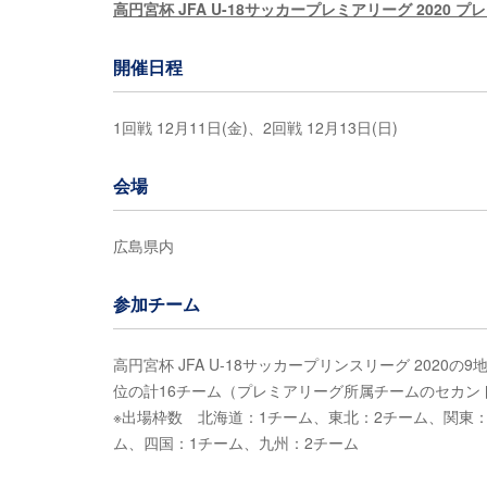
高円宮杯 JFA U-18サッカープレミアリーグ 2020 プ
開催日程
1回戦 12月11日(金)、2回戦 12月13日(日)
会場
広島県内
参加チーム
高円宮杯 JFA U-18サッカープリンスリーグ 20
位の計16チーム（プレミアリーグ所属チームのセカン
※出場枠数 北海道：1チーム、東北：2チーム、関東：
ム、四国：1チーム、九州：2チーム