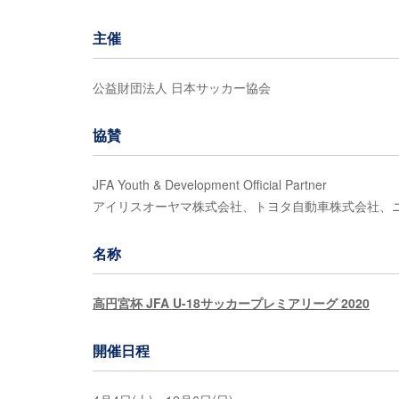
主催
公益財団法人 日本サッカー協会
協賛
JFA Youth & Development Official Partner
アイリスオーヤマ株式会社、トヨタ自動車株式会社、
名称
高円宮杯 JFA U-18サッカープレミアリーグ 2020
開催日程