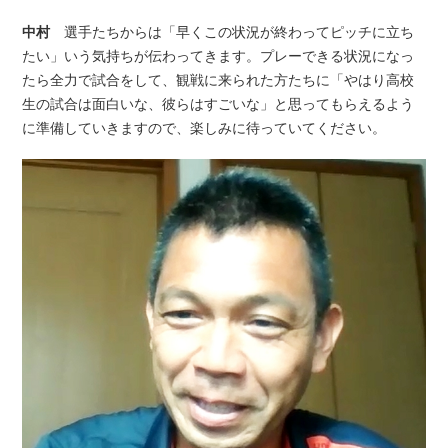
中村
選手たちからは「早くこの状況が終わってピッチに立ち
たい」いう気持ちが伝わってきます。プレーできる状況になっ
たら全力で試合をして、観戦に来られた方たちに「やはり高校
生の試合は面白いな、彼らはすごいな」と思ってもらえるよう
に準備していきますので、楽しみに待っていてください。