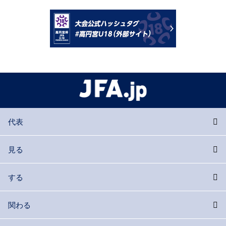
代表
見る
する
関わる