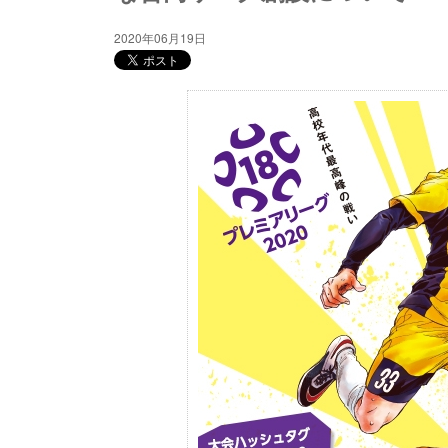
2020年06月19日