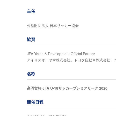
主催
公益財団法人 日本サッカー協会
協賛
JFA Youth & Development Official Partner
アイリスオーヤマ株式会社、トヨタ自動車株式会社、
名称
高円宮杯 JFA U-18サッカープレミアリーグ 2020
開催日程