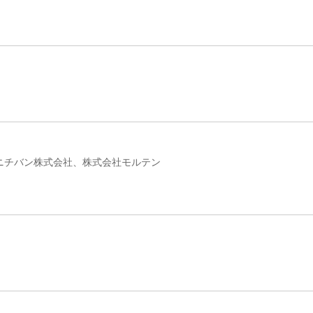
ニチバン株式会社、株式会社モルテン