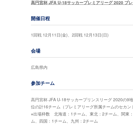
高円宮杯 JFA U-18サッカープレミアリーグ 2020 プ
開催日程
1回戦 12月11日(金)、2回戦 12月13日(日)
会場
広島県内
参加チーム
高円宮杯 JFA U-18サッカープリンスリーグ 20
位の計16チーム（プレミアリーグ所属チームのセカン
※出場枠数 北海道：1チーム、東北：2チーム、関東：
ム、四国：1チーム、九州：2チーム