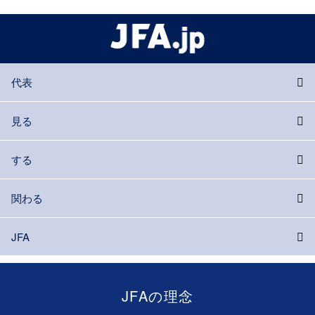
代表
見る
する
関わる
JFA
JFAの理念