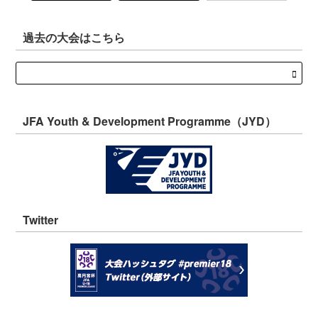
過去の大会はこちら
JFA Youth & Development Programme（JYD）
Twitter