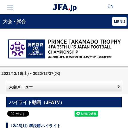
EN
大会・試合
2023/12/16(土)～2023/12/27(水)
大会メニュー
ハイライト動画（JFATV）
12/25(月) 準決勝ハイライト