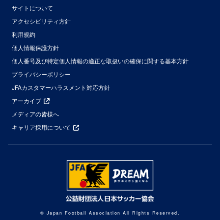
サイトについて
アクセシビリティ方針
利用規約
個人情報保護方針
個人番号及び特定個人情報の適正な取扱いの確保に関する基本方針
プライバシーポリシー
JFAカスタマーハラスメント対応方針
アーカイブ
メディアの皆様へ
キャリア採用について
© Japan Football Association All Rights Reserved.