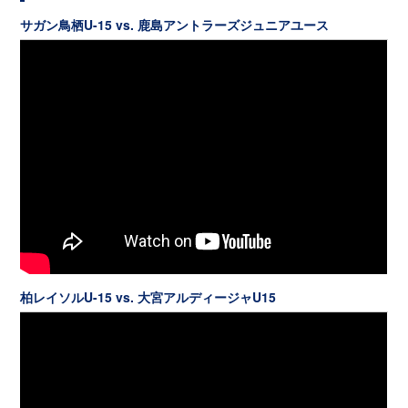
サガン鳥栖U-15 vs. 鹿島アントラーズジュニアユース
柏レイソルU-15 vs. 大宮アルディージャU15