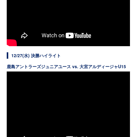
12/27(水) 決勝ハイライト
鹿島アントラーズジュニアユース vs. 大宮アルディージャU15