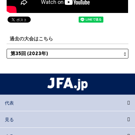
過去の大会はこちら
代表
見る