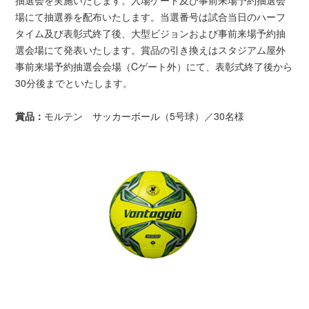
場にて抽選券を配布いたします。当選番号は試合当日のハーフ
タイム及び表彰式終了後、大型ビジョンおよび事前来場予約抽
選会場にて発表いたします。賞品の引き換えはスタジアム屋外
事前来場予約抽選会会場（Cゲート外）にて、表彰式終了後から
30分後までといたします。
賞品：
モルテン サッカーボール（5号球）／30名様