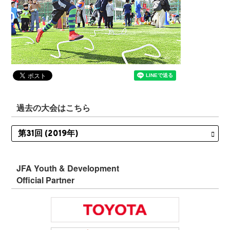
過去の大会はこちら
JFA Youth & Development
Official Partner