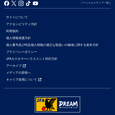
ソーシャルメディア一覧
サイトについて
アクセシビリティ方針
利用規約
個人情報保護方針
個人番号及び特定個人情報の適正な取扱いの確保に関する基本方針
プライバシーポリシー
JFAカスタマーハラスメント対応方針
アーカイブ
メディアの皆様へ
キャリア採用について