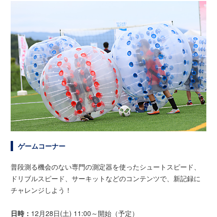
ゲームコーナー
普段測る機会のない専門の測定器を使ったシュートスピード、
ドリブルスピード、サーキットなどのコンテンツで、新記録に
チャレンジしよう！
日時：
12月28日(土) 11:00～開始（予定）