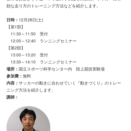
効な走り方のトレーニング方法などを紹介します。
日時：
12月28日(土)
【第1部】
11:30～11:50 受付
12:00～12:40 ランニングセミナー
【第2部】
13:00～13:20 受付
13:30～14:10 ランニングセミナー
場所：
国立スポーツ科学センター内 陸上競技実験場
参加費：
無料
内容：
サッカーの動きに合わせていく『動きづくり』のトレー
ニング方法を紹介します。
講師：