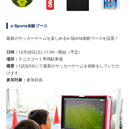
e-Sports体験ブース
最新のサッカーゲームを楽しめるe-Sports体験ブースを設置！
日時：
12月28日(土) 11:00～開始（予定）
場所：
テニスコート専用駐車場
概要：
1試合5分にて最新のサッカーゲームを体験をしていただ
けます。
参加対象：
参加自由