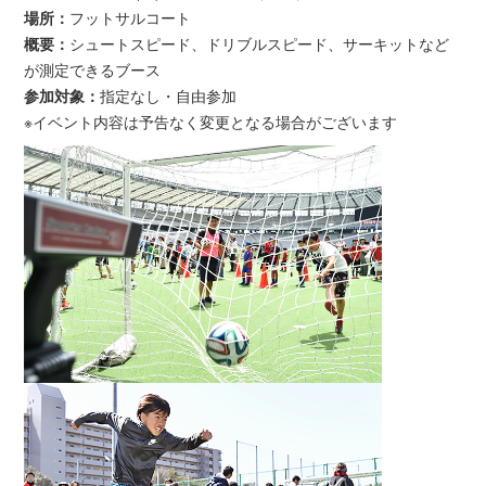
場所：
フットサルコート
概要：
シュートスピード、ドリブルスピード、サーキットなど
が測定できるブース
参加対象：
指定なし・自由参加
※イベント内容は予告なく変更となる場合がございます