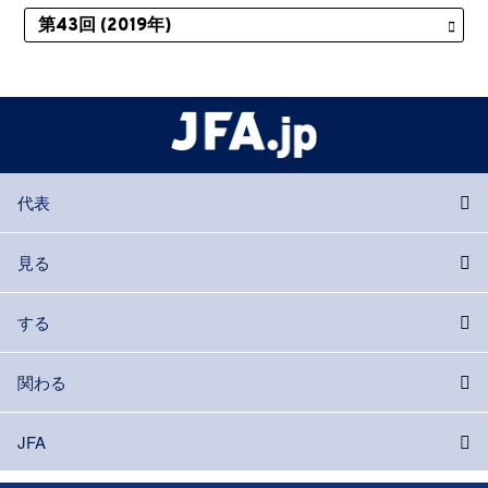
代表
見る
する
関わる
JFA