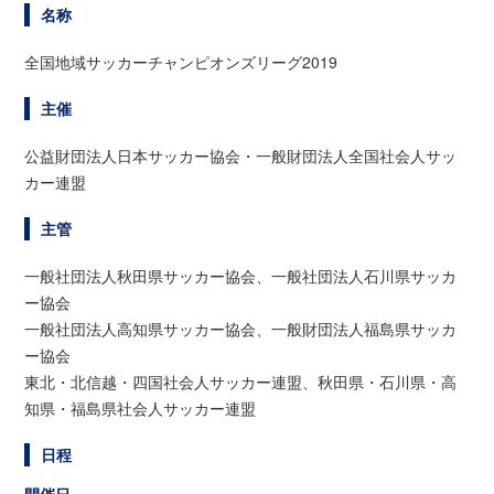
名称
全国地域サッカーチャンピオンズリーグ2019
主催
公益財団法人日本サッカー協会・一般財団法人全国社会人サッ
カー連盟
主管
一般社団法人秋田県サッカー協会、一般社団法人石川県サッカ
ー協会
一般社団法人高知県サッカー協会、一般財団法人福島県サッカ
ー協会
東北・北信越・四国社会人サッカー連盟、秋田県・石川県・高
知県・福島県社会人サッカー連盟
日程