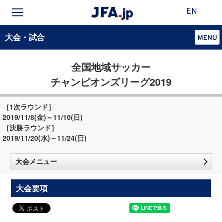
EN
大会・試合
全国地域サッカー
チャンピオンズリーグ2019
［1次ラウンド］
2019/11/8(金)～11/10(日)
［決勝ラウンド］
2019/11/20(水)～11/24(日)
大会メニュー
大会要項