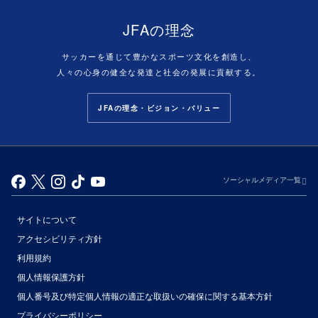
JFAの理念
サッカーを通じて豊かなスポーツ文化を創造し、
人々の心身の健全な発達と社会の発展に貢献する。
JFAの理念・ビジョン・バリュー
ソーシャルメディア一覧
サイトについて
アクセシビリティ方針
利用規約
個人情報保護方針
個人番号及び特定個人情報の適正な取扱いの確保に関する基本方針
プライバシーポリシー