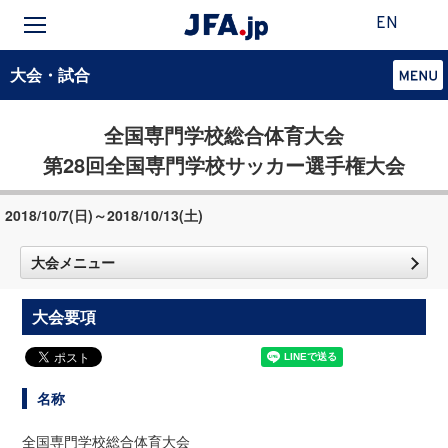
EN
大会・試合
全国専門学校総合体育大会
第28回全国専門学校サッカー選手権大会
2018/10/7(日)～2018/10/13(土)
大会メニュー
大会要項
名称
全国専門学校総合体育大会