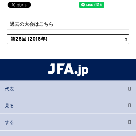
過去の大会はこちら
代表
見る
する