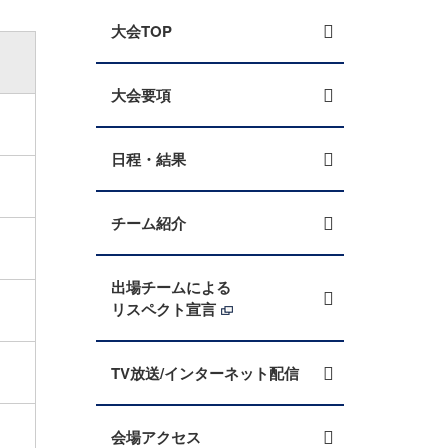
大会TOP
大会要項
日程・結果
チーム紹介
出場チームによる
リスペクト宣言
TV放送/インターネット配信
会場アクセス