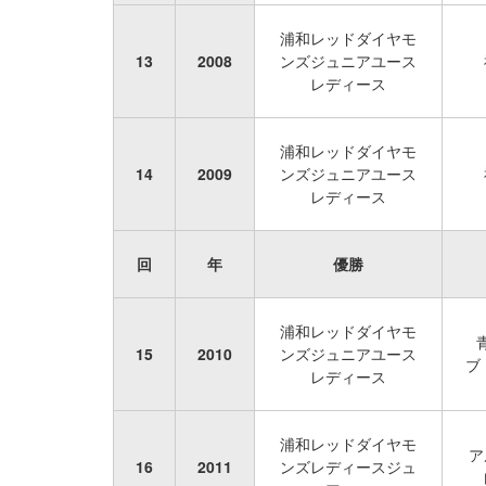
浦和レッドダイヤモ
13
2008
ンズジュニアユース
レディース
浦和レッドダイヤモ
14
2009
ンズジュニアユース
レディース
回
年
優勝
浦和レッドダイヤモ
15
2010
ンズジュニアユース
ブ 
レディース
浦和レッドダイヤモ
ア
16
2011
ンズレディースジュ