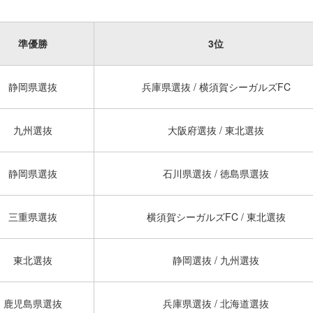
準優勝
3位
静岡県選抜
兵庫県選抜 / 横須賀シーガルズFC
九州選抜
大阪府選抜 / 東北選抜
静岡県選抜
石川県選抜 / 徳島県選抜
三重県選抜
横須賀シーガルズFC / 東北選抜
東北選抜
静岡選抜 / 九州選抜
鹿児島県選抜
兵庫県選抜 / 北海道選抜