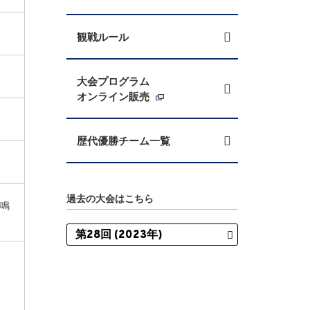
観戦ルール
大会プログラム
オンライン販売
歴代優勝チーム一覧
過去の大会はこちら
 鳴