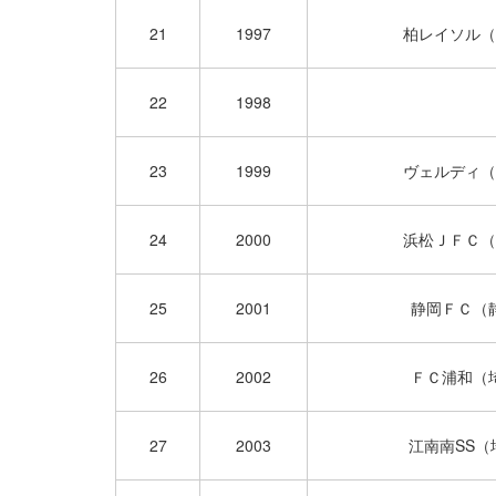
21
1997
柏レイソル（
22
1998
23
1999
ヴェルディ（
24
2000
浜松ＪＦＣ（
25
2001
静岡ＦＣ（
26
2002
ＦＣ浦和（
27
2003
江南南SS（