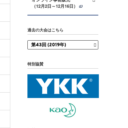
（12月2日～12月16日）
過去の大会はこちら
特別協賛