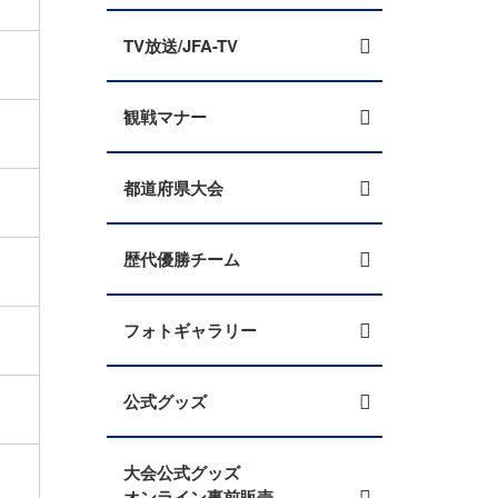
TV放送/JFA-TV
観戦マナー
都道府県大会
歴代優勝チーム
フォトギャラリー
公式グッズ
大会公式グッズ
オンライン事前販売