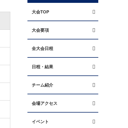
大会TOP
大会要項
全大会日程
日程・結果
チーム紹介
会場アクセス
イベント