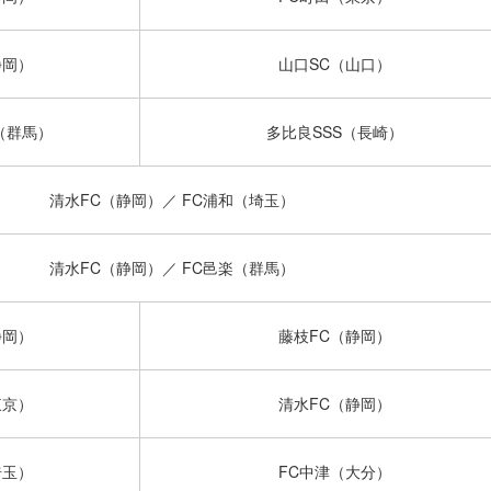
静岡）
山口SC（山口）
（群馬）
多比良SSS（長崎）
清水FC（静岡）／ FC浦和（埼玉）
清水FC（静岡）／ FC邑楽（群馬）
静岡）
藤枝FC（静岡）
東京）
清水FC（静岡）
埼玉）
FC中津（大分）