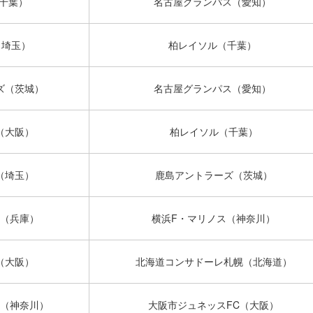
（千葉）
名古屋グランパス（愛知）
（埼玉）
柏レイソル（千葉）
ズ（茨城）
名古屋グランパス（愛知）
（大阪）
柏レイソル（千葉）
（埼玉）
鹿島アントラーズ（茨城）
（兵庫）
横浜F・マリノス（神奈川）
（大阪）
北海道コンサドーレ札幌（北海道）
（神奈川）
大阪市ジュネッスFC（大阪）