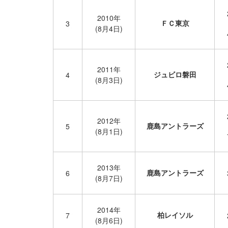
2010年
ＦＣ東京
3
(8月4日)
2011年
ジュビロ磐田
4
(8月3日)
2012年
鹿島アントラーズ
5
(8月1日)
2013年
鹿島アントラーズ
6
(8月7日)
2014年
柏レイソル
7
(8月6日)