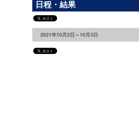
日程・結果
2021年10月2日～10月3日