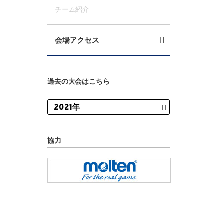
チーム紹介
会場アクセス
過去の大会はこちら
協力