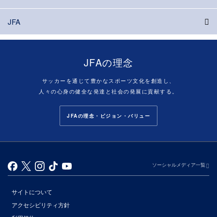
JFA
JFAの理念
サッカーを通じて豊かなスポーツ文化を創造し、
人々の心身の健全な発達と社会の発展に貢献する。
JFAの理念・ビジョン・バリュー
ソーシャルメディア一覧
サイトについて
アクセシビリティ方針