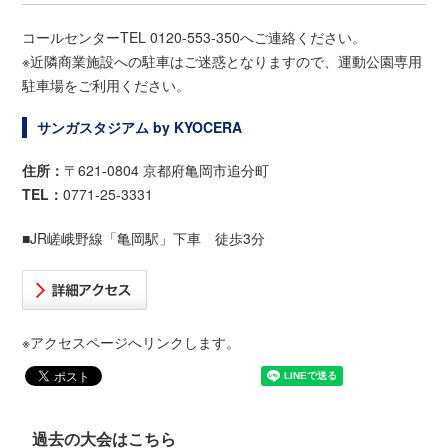
コールセンターTEL 0120-553-350へご連絡ください。
※近隣商業施設への駐車はご迷惑となりますので、運動公園専用
駐車場をご利用ください。
サンガスタジアム by KYOCERA
住所：
〒621-0804 京都府亀岡市追分町
TEL：
0771-25-3331
■JR嵯峨野線「亀岡駅」下車 徒歩3分
※アクセスページへリンクします。
過去の大会はこちら