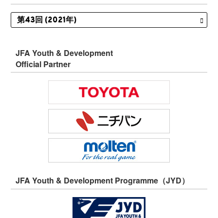
JFA Youth & Development
Official Partner
JFA Youth & Development Programme（JYD）