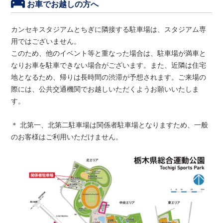
お車でお越しの方へ
カンセキスタジアムとちぎに隣接する駐車場は、スタジアム専
用ではございません。
このため、他のイベント等と重なった場合は、駐車場が満車と
なりお車を駐車できない場合がございます。また、近隣は住宅
地となるため、帰りは長時間の渋滞が予想されます。ご来場の
際には、公共交通機関でお越しいただくようお願いいたしま
す。
＊ 北第一、北第二駐車場は関係者駐車場となりますため、一般
のお客様はご利用いただけません。