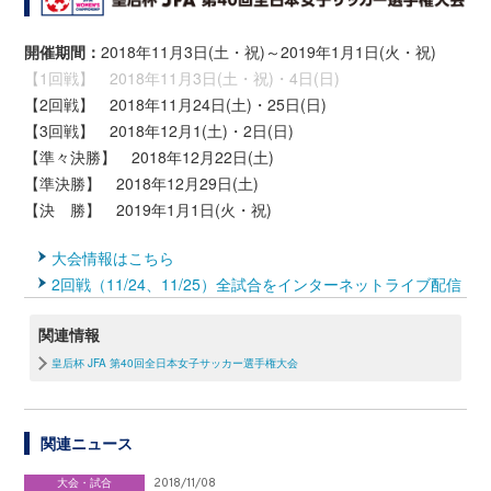
開催期間：
2018年11月3日(土・祝)～2019年1月1日(火・祝)
【1回戦】 2018年11月3日(土・祝)・4日(日)
【2回戦】 2018年11月24日(土)・25日(日)
【3回戦】 2018年12月1(土)・2日(日)
【準々決勝】 2018年12月22日(土)
【準決勝】 2018年12月29日(土)
【決 勝】 2019年1月1日(火・祝)
大会情報はこちら
2回戦（11/24、11/25）全試合をインターネットライブ配信
関連情報
皇后杯 JFA 第40回全日本女子サッカー選手権大会
関連ニュース
大会・試合
2018/11/08