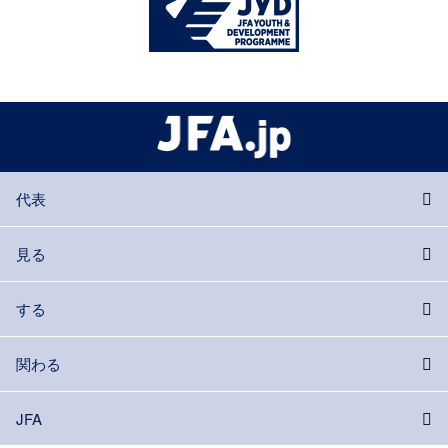
代表
見る
する
関わる
JFA