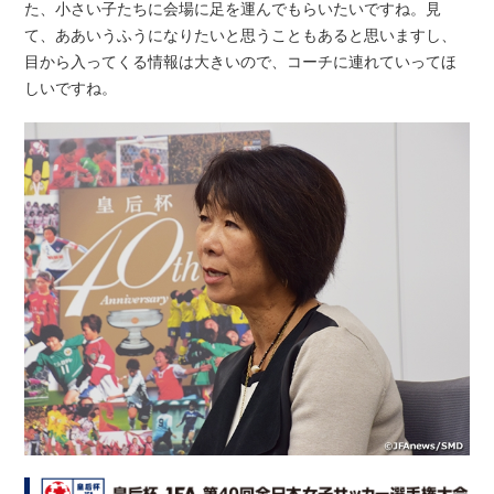
た、小さい子たちに会場に足を運んでもらいたいですね。見
て、ああいうふうになりたいと思うこともあると思いますし、
目から入ってくる情報は大きいので、コーチに連れていってほ
しいですね。