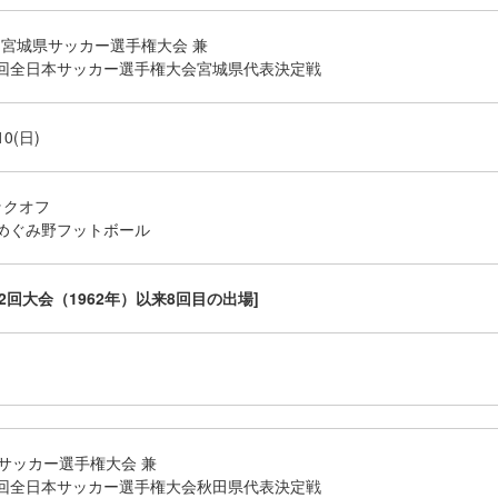
回宮城県サッカー選手権大会 兼
106回全日本サッカー選手権大会宮城県代表決定戦
/10(日)
キックオフ
めぐみ野フットボール
2回大会（1962年）以来8回目の出場]
サッカー選手権大会 兼
106回全日本サッカー選手権大会秋田県代表決定戦