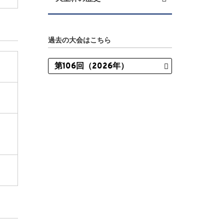
過去の大会はこちら