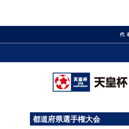
代
都道府県選手権大会