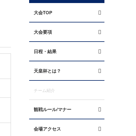
大会TOP
大会要項
日程・結果
天皇杯とは？
チーム紹介
観戦ルール/マナー
会場アクセス