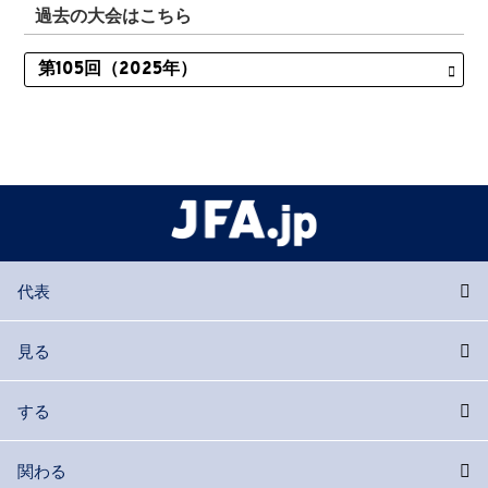
過去の大会はこちら
代表
見る
する
関わる