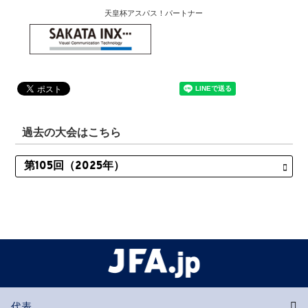
天皇杯アスパス！パートナー
過去の大会はこちら
代表