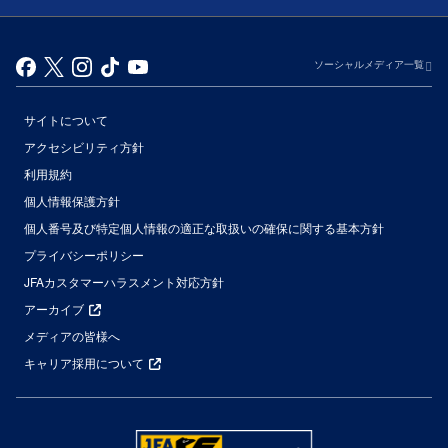
ソーシャルメディア一覧
サイトについて
アクセシビリティ方針
利用規約
個人情報保護方針
個人番号及び特定個人情報の適正な取扱いの確保に関する基本方針
プライバシーポリシー
JFAカスタマーハラスメント対応方針
アーカイブ
メディアの皆様へ
キャリア採用について