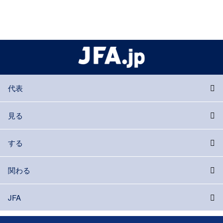
代表
見る
する
関わる
JFA