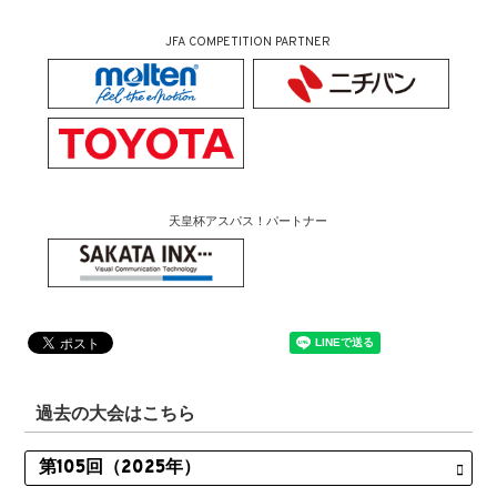
JFA COMPETITION PARTNER
天皇杯アスパス！パートナー
過去の大会はこちら