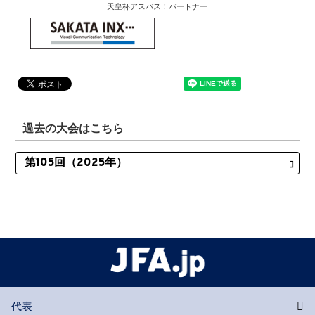
天皇杯アスパス！パートナー
過去の大会はこちら
代表