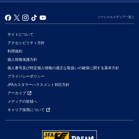
ソーシャルメディア一覧
サイトについて
アクセシビリティ方針
利用規約
個人情報保護方針
個人番号及び特定個人情報の適正な取扱いの確保に関する基本方針
プライバシーポリシー
JFAカスタマーハラスメント対応方針
アーカイブ
メディアの皆様へ
キャリア採用について