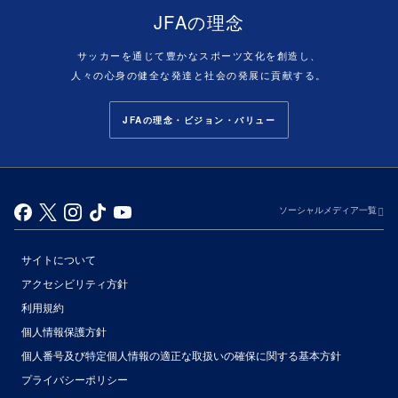
JFAの理念
サッカーを通じて豊かなスポーツ文化を創造し、
人々の心身の健全な発達と社会の発展に貢献する。
JFAの理念・ビジョン・バリュー
ソーシャルメディア一覧
サイトについて
アクセシビリティ方針
利用規約
個人情報保護方針
個人番号及び特定個人情報の適正な取扱いの確保に関する基本方針
プライバシーポリシー