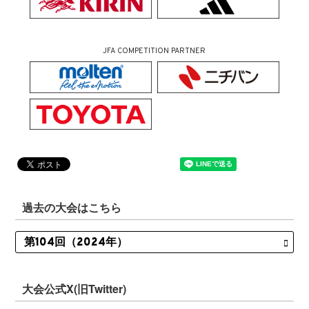
JFA COMPETITION PARTNER
過去の大会はこちら
大会公式X(旧Twitter)