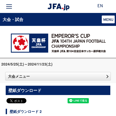
EN
大会・試合
2024/5/25(土)～2024/11/23(土)
大会メニュー
壁紙ダウンロード
壁紙ダウンロード 2