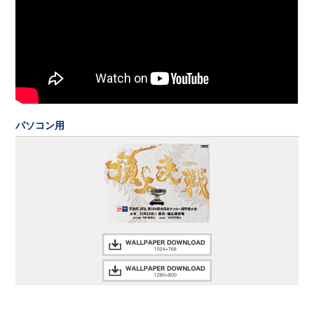
パソコン用