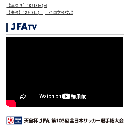
【準決勝】10月8日(日)
【決勝】12月9日(土) ＠国立競技場