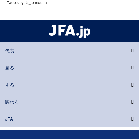
Tweets by jfa_tennouhai
代表
見る
する
関わる
JFA