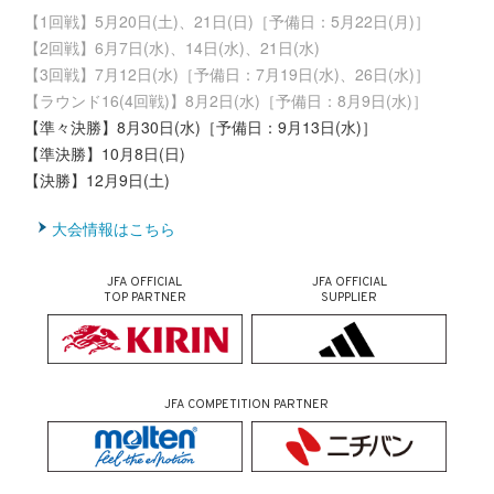
【1回戦】5月20日(土)、21日(日)［予備日：5月22日(月)］
【2回戦】6月7日(水)、14日(水)、21日(水)
【3回戦】7月12日(水)［予備日：7月19日(水)、26日(水)］
【ラウンド16(4回戦)】8月2日(水)［予備日：8月9日(水)］
【準々決勝】8月30日(水)［予備日：9月13日(水)］
【準決勝】10月8日(日)
【決勝】12月9日(土)
大会情報はこちら
JFA OFFICIAL
JFA OFFICIAL
TOP PARTNER
SUPPLIER
JFA COMPETITION PARTNER