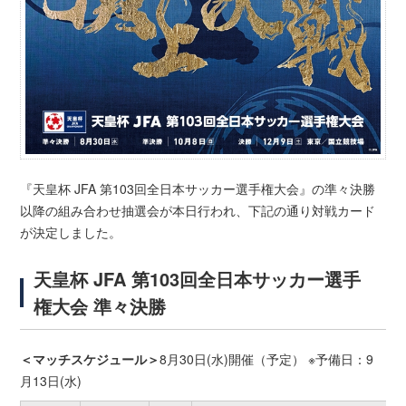
『天皇杯 JFA 第103回全日本サッカー選手権大会』の準々決勝
以降の組み合わせ抽選会が本日行われ、下記の通り対戦カード
が決定しました。
天皇杯 JFA 第103回全日本サッカー選手
権大会 準々決勝
＜マッチスケジュール＞
8月30日(水)開催（予定） ※予備日：9
月13日(水)