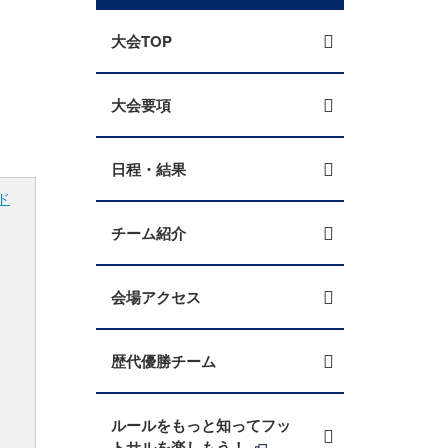
大会TOP
大会要項
日程・結果
ド
チーム紹介
会場アクセス
歴代優勝チーム
ルールをもっと知ってフッ
トサルを楽しもう！