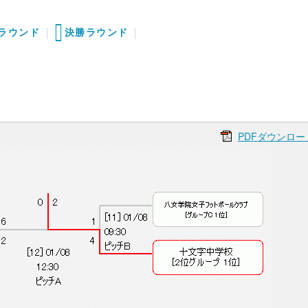
次ラウンド
決勝ラウンド
PDFダウンロー