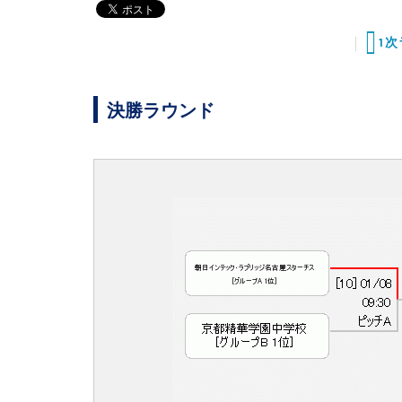
1
決勝ラウンド