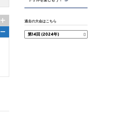
過去の大会はこちら