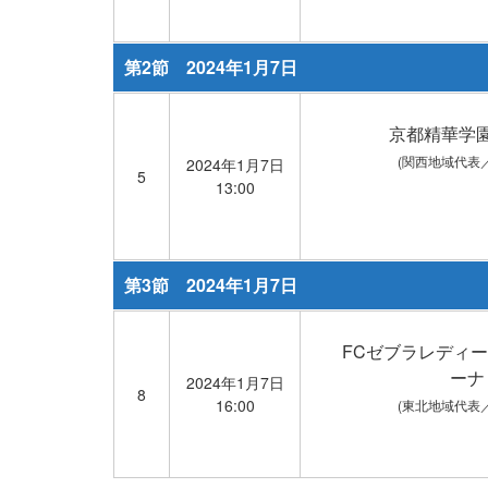
第2節 2024年1月7日
京都精華学
(関西地域代表
2024年1月7日
5
13:00
第3節 2024年1月7日
FCゼブラレディ
ーナ
2024年1月7日
8
16:00
(東北地域代表