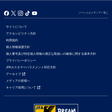
ソーシャルメディア一覧
サイトについて
アクセシビリティ方針
利用規約
個人情報保護方針
個人番号及び特定個人情報の適正な取扱いの確保に関する基本方針
プライバシーポリシー
JFAカスタマーハラスメント対応方針
アーカイブ
メディアの皆様へ
キャリア採用について