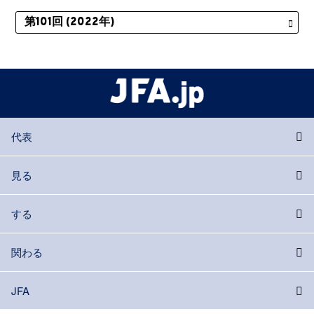
代表
見る
する
関わる
JFA