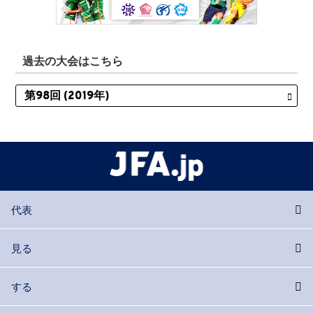
過去の大会はこちら
代表
見る
する